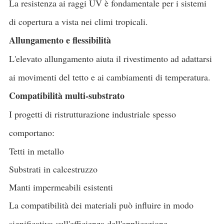
La resistenza ai raggi UV è fondamentale per i sistemi
di copertura a vista nei climi tropicali.
Allungamento e flessibilità
L'elevato allungamento aiuta il rivestimento ad adattarsi
ai movimenti del tetto e ai cambiamenti di temperatura.
Compatibilità multi-substrato
I progetti di ristrutturazione industriale spesso
comportano:
Tetti in metallo
Substrati in calcestruzzo
Manti impermeabili esistenti
La compatibilità dei materiali può influire in modo
significativo sull'efficienza dell'applicazione.