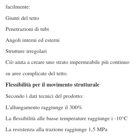
facilmente:
Giunti del tetto
Penetrazioni di tubi
Angoli interni ed esterni
Strutture irregolari
Ciò aiuta a creare uno strato impermeabile più continuo
su aree complicate del tetto.
Flessibilità per il movimento strutturale
Secondo i dati tecnici del prodotto:
L'allungamento raggiunge il 300%
La flessibilità alle basse temperature raggiunge i -10°C
La resistenza alla trazione raggiunge 1,5 MPa