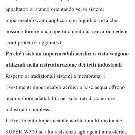
appaltatori si stanno orientando verso sistemi
impermeabilizzanti applicati con liquidi a vista che
possono fornire una copertura continua senza richiedere
strati protettivi aggiuntivi.
Perché i sistemi impermeabili acrilici a vista vengono
utilizzati nella ristrutturazione dei tetti industriali
Rispetto ai tradizionali sistemi a membrana, i
rivestimenti impermeabili acrilici a base acqua offrono
una migliore adattabilità per substrati di coperture
industriali complessi.
Il rivestimento impermeabile acrilico multifunzionale
SUPER W300 ad alta resistenza agli agenti atmosferici,