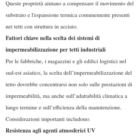
Queste proprietà aiutano a compensare il movimento del
substrato e l'espansione termica comunemente presenti
nei tetti con struttura in acciaio.
Fattori chiave nella scelta dei sistemi di
impermeabilizzazione per tetti industriali
Per le fabbriche, i magazzini e gli edifici logistici nel
sud-est asiatico, la scelta dell’impermeabilizzazione del
tetto dovrebbe concentrarsi non solo sulle prestazioni di
impermeabilità, ma anche sull’adattabilità climatica a
lungo termine e sull’efficienza della manutenzione.
Considerazioni importanti includono:
Resistenza agli agenti atmosferici UV