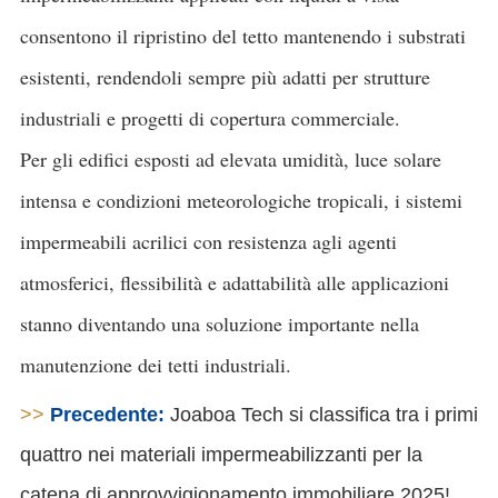
consentono il ripristino del tetto mantenendo i substrati
esistenti, rendendoli sempre più adatti per strutture
industriali e progetti di copertura commerciale.
Per gli edifici esposti ad elevata umidità, luce solare
intensa e condizioni meteorologiche tropicali, i sistemi
impermeabili acrilici con resistenza agli agenti
atmosferici, flessibilità e adattabilità alle applicazioni
stanno diventando una soluzione importante nella
manutenzione dei tetti industriali.
>>
Precedente:
Joaboa Tech si classifica tra i primi
quattro nei materiali impermeabilizzanti per la
catena di approvvigionamento immobiliare 2025!