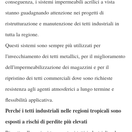
conseguenza, i sistemi impermeabili acrilici a vista
stanno guadagnando attenzione nei progetti di
ristrutturazione e manutenzione dei tetti industriali in
tutta la regione.
Questi sistemi sono sempre più utilizzati per
l'invecchiamento dei tetti metallici, per il miglioramento
dell'impermeabilizzazione dei magazzini e per il
ripristino dei tetti commerciali dove sono richieste
resistenza agli agenti atmosferici a lungo termine e
flessibilità applicativa.
Perché i tetti industriali nelle regioni tropicali sono
esposti a rischi di perdite più elevati