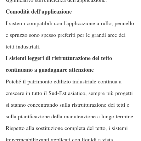
Comodità dell'applicazione
I sistemi compatibili con l'applicazione a rullo, pennello
e spruzzo sono spesso preferiti per le grandi aree dei
tetti industriali.
I sistemi leggeri di ristrutturazione del tetto
continuano a guadagnare attenzione
Poiché il patrimonio edilizio industriale continua a
crescere in tutto il Sud-Est asiatico, sempre più progetti
si stanno concentrando sulla ristrutturazione dei tetti e
sulla pianificazione della manutenzione a lungo termine.
Rispetto alla sostituzione completa del tetto, i sistemi
impermeabilizzanti applicati con liquidi a vista