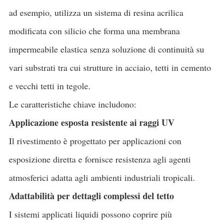
ad esempio, utilizza un sistema di resina acrilica
modificata con silicio che forma una membrana
impermeabile elastica senza soluzione di continuità su
vari substrati tra cui strutture in acciaio, tetti in cemento
e vecchi tetti in tegole.
Le caratteristiche chiave includono:
Applicazione esposta resistente ai raggi UV
Il rivestimento è progettato per applicazioni con
esposizione diretta e fornisce resistenza agli agenti
atmosferici adatta agli ambienti industriali tropicali.
Adattabilità per dettagli complessi del tetto
I sistemi applicati liquidi possono coprire più