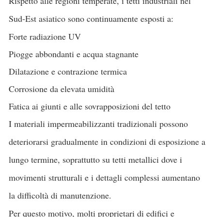
Rispetto alle regioni temperate, i tetti industriali nel
Sud-Est asiatico sono continuamente esposti a:
Forte radiazione UV
Piogge abbondanti e acqua stagnante
Dilatazione e contrazione termica
Corrosione da elevata umidità
Fatica ai giunti e alle sovrapposizioni del tetto
I materiali impermeabilizzanti tradizionali possono
deteriorarsi gradualmente in condizioni di esposizione a
lungo termine, soprattutto su tetti metallici dove i
movimenti strutturali e i dettagli complessi aumentano
la difficoltà di manutenzione.
Per questo motivo, molti proprietari di edifici e