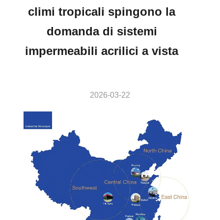
climi tropicali spingono la
domanda di sistemi
impermeabili acrilici a vista
2026-03-22