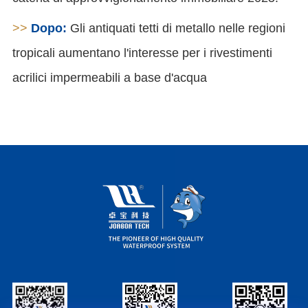
>>
Dopo:
Gli antiquati tetti di metallo nelle regioni
tropicali aumentano l'interesse per i rivestimenti
acrilici impermeabili a base d'acqua