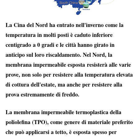
La Cina del Nord ha entrato nell'inverno come la
temperatura in molti posti è caduto inferiore
centigrado a 0 gradi e le città hanno girato in
anticipo sul loro riscaldamento. Nel Nord, la
membrana impermeabile esposta resisterà alle varie
prove, non solo per resistere alla temperatura elevata
di cottura dell'estate, ma anche per resistere alla
prova estremamente di freddo.
La membrana impermeabile termoplastica della
poliolefina (TPO), come genere di materiale preferito
che può applicarsi a tetto, è esposta spesso per