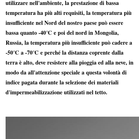
utilizzare nell'ambiente, la prestazione di bassa
temperatura ha più alti requisiti, la temperatura più
insufficiente nel Nord del nostro paese può essere
bassa quanto -40℃ e poi del nord in Mongolia,
Russia, la temperatura più insufficiente può cadere a
-50℃ a -70℃ e perché la distanza coprente dalla
terra è alto, deve resistere alla pioggia ed alla neve, in
modo da all'attenzione speciale a questa volontà di
indice pagata durante la selezione dei materiali
d'impermeabilizzazione utilizzati nel tetto.