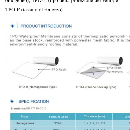
TPO-P (tessuto di rinforzo).