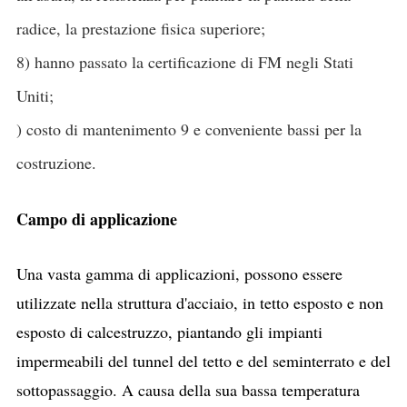
radice, la prestazione fisica superiore;
8) hanno passato la certificazione di FM negli Stati
Uniti;
) costo di mantenimento 9 e conveniente bassi per la
costruzione.
Campo di applicazione
Una vasta gamma di applicazioni, possono essere
utilizzate nella struttura d'acciaio, in tetto esposto e non
esposto di calcestruzzo, piantando gli impianti
impermeabili del tunnel del tetto e del seminterrato e del
sottopassaggio. A causa della sua bassa temperatura