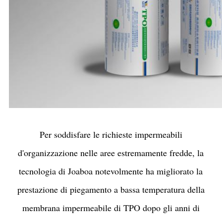
Per soddisfare le richieste impermeabili
d'organizzazione nelle aree estremamente fredde, la
tecnologia di Joaboa notevolmente ha migliorato la
prestazione di piegamento a bassa temperatura della
membrana impermeabile di TPO dopo gli anni di