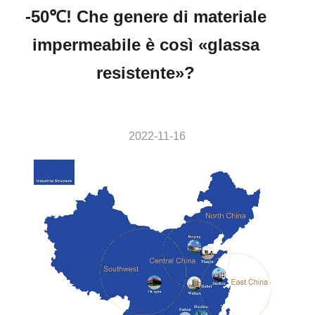
-50℃! Che genere di materiale
impermeabile è così «glassa
resistente»?
2022-11-16