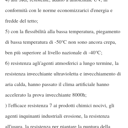
conformità con le norme economizzarici d'energia e
fredde del tetto;
5) con la flessibilità alla bassa temperatura, piegamento
di bassa temperatura di -50℃ non sono ancora crepa,
ben più superiore al livello nazionale di -40℃;
6) resistenza agli'agenti atmosferici a lungo termine, la
resistenza invecchiante ultravioletta e invecchiamento di
aria calda, hanno passato il clima artificiale hanno
accelerato la prova invecchiante 8000h;
) l'efficace resistenza 7 ai prodotti chimici nocivi, gli
agenti inquinanti industriali erosione, la resistenza
all'usura, la resistenza per piantare la puntura della