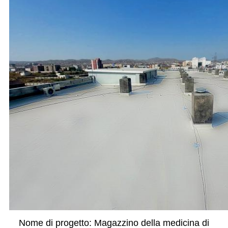
Nome di progetto:
Magazzino della medicina di