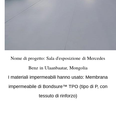
Nome di progetto: Sala d'esposizione di
Mercedes
Benz
in Ulaanbaatar, Mongolia
I materiali impermeabili hanno usato: Membrana
impermeabile di Bondsure™ TPO (tipo di P, con
tessuto di rinforzo)