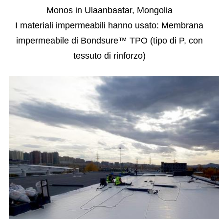
Monos
in Ulaanbaatar, Mongolia
I materiali impermeabili hanno usato: Membrana
impermeabile di Bondsure™ TPO (tipo di P, con
tessuto di rinforzo)