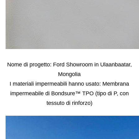
Nome di progetto: Ford Showroom in Ulaanbaatar,
Mongolia
I materiali impermeabili hanno usato: Membrana
impermeabile di Bondsure™ TPO (tipo di P, con
tessuto di rinforzo)