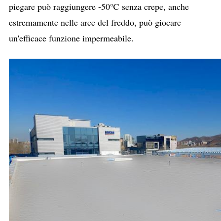
piegare può raggiungere -50℃ senza crepe, anche
estremamente nelle aree del freddo, può giocare
un'efficace funzione impermeabile.