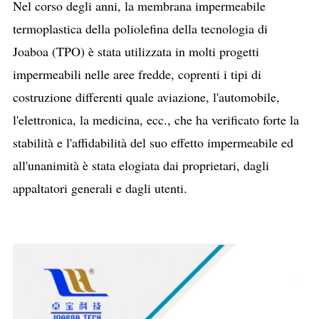
Nel corso degli anni, la membrana impermeabile
termoplastica della poliolefina della tecnologia di
Joaboa (TPO) è stata utilizzata in molti progetti
impermeabili nelle aree fredde, coprenti i tipi di
costruzione differenti quale aviazione, l'automobile,
l'elettronica, la medicina, ecc., che ha verificato forte la
stabilità e l'affidabilità del suo effetto impermeabile ed
all'unanimità è stata elogiata dai proprietari, dagli
appaltatori generali e dagli utenti.