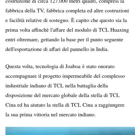
costruzione di circa 127.000 metri quadri, compresi la
fabbrica della TV, fabbrica completa ed altre costruzioni
e facilità relative di sostegno. È capito che questo sia la
prima volta affinchè l'affare del modulo di TCL Huaxing
entri oltremare, gettando la base per il punto seguente
dell'esportazione di affari del pannello in India.
Questa volta, tecnologia di Joaboa è stato onorato
accompagnare il progetto impermeabile del complesso
industriale indiano di TCL nella battaglia della
disposizione del mercato globale della stella di TCL
Cina ed ha aiutato la stella di TCL Cina a raggiungere
la sua prima vittoria nel mercato indiano.