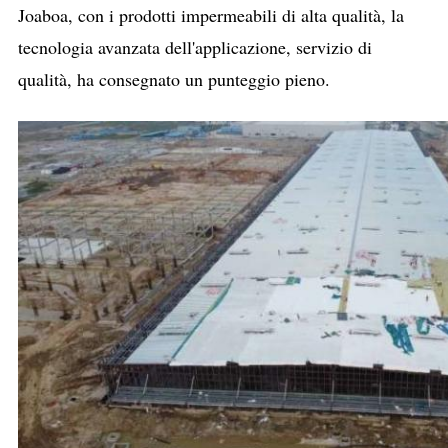
Joaboa, con i prodotti impermeabili di alta qualità, la
tecnologia avanzata dell'applicazione, servizio di
qualità, ha consegnato un punteggio pieno.