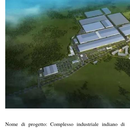
Nome di progetto: Complesso industriale indiano di