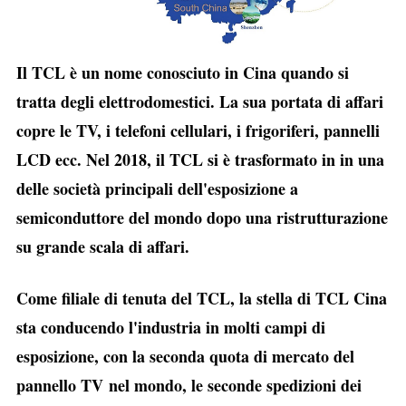
Il TCL è un nome conosciuto in Cina quando si
tratta degli elettrodomestici. La sua portata di affari
copre le TV, i telefoni cellulari, i frigoriferi, pannelli
LCD ecc. Nel 2018, il TCL si è trasformato in in una
delle società principali dell'esposizione a
semiconduttore del mondo dopo una ristrutturazione
su grande scala di affari.
Come filiale di tenuta del TCL, la stella di TCL Cina
sta conducendo l'industria in molti campi di
esposizione, con la seconda quota di mercato del
pannello TV nel mondo, le seconde spedizioni dei