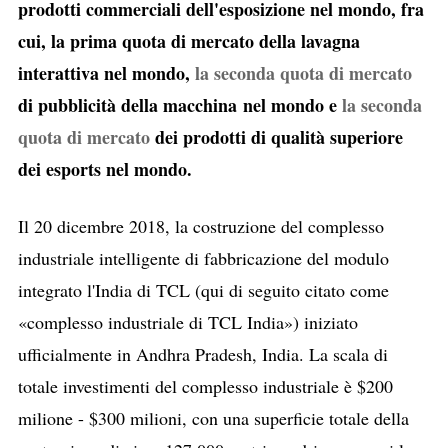
prodotti commerciali dell'esposizione nel mondo, fra
cui, la prima quota di mercato della lavagna
interattiva nel mondo,
la seconda quota di mercato
di pubblicità della macchina nel mondo e
la seconda
quota di mercato
dei prodotti di qualità superiore
dei esports nel mondo.
Il 20 dicembre 2018, la costruzione del complesso
industriale intelligente di fabbricazione del modulo
integrato l'India di TCL (qui di seguito citato come
«complesso industriale di TCL India») iniziato
ufficialmente in Andhra Pradesh, India. La scala di
totale investimenti del complesso industriale è $200
milione - $300 milioni, con una superficie totale della