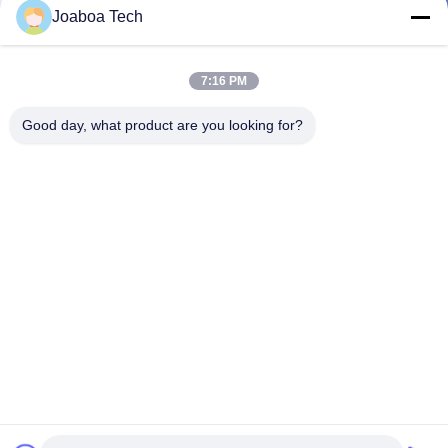
Joaboa Tech
7:16 PM
Good day, what product are you looking for?