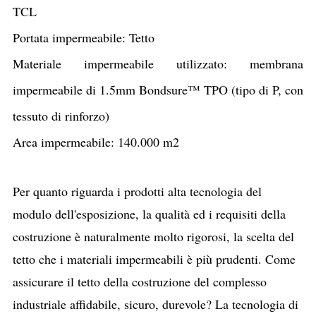
TCL
Portata impermeabile: Tetto
Materiale impermeabile utilizzato: membrana
impermeabile di 1.5mm Bondsure™ TPO (tipo di P, con
tessuto di rinforzo)
Area impermeabile: 140.000 m2
Per quanto riguarda i prodotti alta tecnologia del
modulo dell'esposizione, la qualità ed i requisiti della
costruzione è naturalmente molto rigorosi, la scelta del
tetto che i materiali impermeabili è più prudenti. Come
assicurare il tetto della costruzione del complesso
industriale affidabile, sicuro, durevole? La tecnologia di