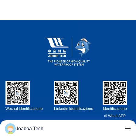
Wechat Identificazione
Linkedin Identificazione
Identificazione
di WhatsAPP
Joaboa Tech
Contattici