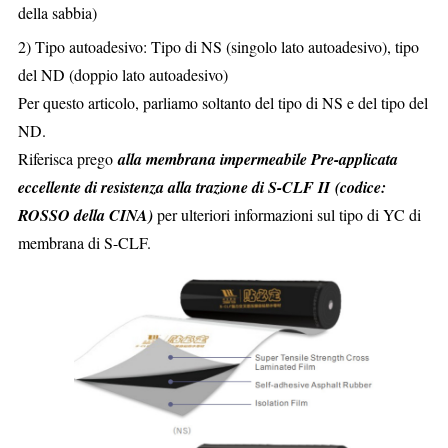
della sabbia)
2) Tipo autoadesivo: Tipo di NS (singolo lato autoadesivo), tipo
del ND (doppio lato autoadesivo)
Per questo articolo, parliamo soltanto del tipo di NS e del tipo del
ND.
Riferisca prego
alla membrana impermeabile Pre-applicata
eccellente di resistenza alla trazione di S-CLF II
(codice:
ROSSO della CINA)
per ulteriori informazioni sul tipo di YC di
membrana di S-CLF.