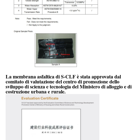
La membrana asfaltica di S-CLF
è stata approvata dal
comitato di valutazione del centro di promozione dello
sviluppo di scienza e tecnologia del Ministero di alloggio e di
costruzione urbana e rurale.