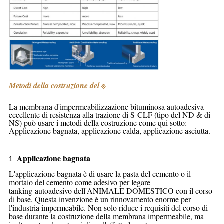
Metodi della costruzione del ※
La membrana d'impermeabilizzazione bituminosa autoadesiva
eccellente di resistenza alla trazione di S-CLF (tipo del ND & di
NS) può usare i metodi della costruzione come qui sotto:
Applicazione bagnata, applicazione calda, applicazione asciutta.
Applicazione bagnata
1.
L'applicazione bagnata è di usare la pasta del cemento o il
mortaio del cemento come adesivo per legare
tanking autoadesivo dell'
ANIMALE DOMESTICO
con
il corso
di base.
Questa invenzione è un rinnovamento enorme per
l'industria impermeabile. Non solo riduce i requisiti del corso di
base durante la costruzione della
membrana
impermeabile
, ma