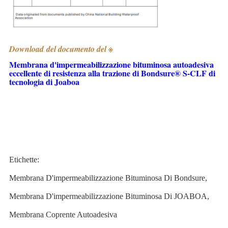
Download del documento del
※
Membrana d'impermeabilizzazione bituminosa autoadesiva
eccellente di resistenza alla trazione di Bondsure® S-CLF di
tecnologia di Joaboa
Etichette:
Membrana D'impermeabilizzazione Bituminosa Di Bondsure
,
Membrana D'impermeabilizzazione Bituminosa Di JOABOA
,
Membrana Coprente Autoadesiva