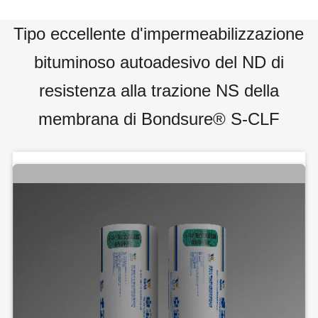
Tipo eccellente d'impermeabilizzazione
bituminoso autoadesivo del ND di
resistenza alla trazione NS della
membrana di Bondsure® S-CLF