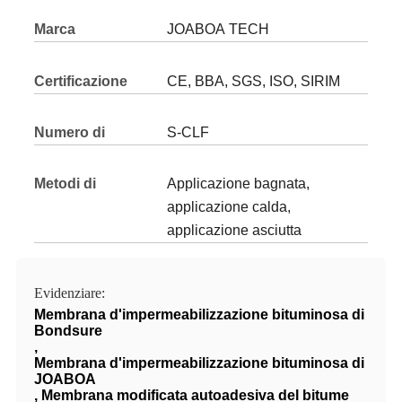
Marca
JOABOA TECH
Certificazione
CE, BBA, SGS, ISO, SIRIM
Numero di
S-CLF
modello
Metodi di
Applicazione bagnata,
applicazione:
applicazione calda,
applicazione asciutta
Evidenziare:
Membrana d'impermeabilizzazione bituminosa di
Bondsure
,
Membrana d'impermeabilizzazione bituminosa di
JOABOA
,
Membrana modificata autoadesiva del bitume