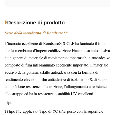
Descrizione di prodotto
Serie della membrana di Bondsure™
L'incrocio eccellente di Bondsure® S-CLF ha laminato il film
che la membrana d'impermeabilizzazione bituminosa autoadesiva
è un genere di materiale di rotolamento impermeabile autoadesivo
composto di film inter-laminato eccellente importato, il materiale
adesivo della gomma asfalto autoadesiva con la formula di
rendimento elevato, il film antiadesivo di isolamento & di strato,
con più forte resistenza alla trazione, l'allungamento e resistenza
allo strappo ed ha la resistenza e stabilità UV eccellenti.
Tipi:
1) tipo Pre-applicato: Tipo di YC (Pre-posto con la superficie