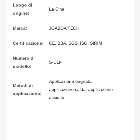
Luogo di
La Cina
origine:
Marca:
JOABOA TECH
Certificazione:
CE, BBA, SGS, ISO, SIRIM
Numero di
S-CLF
modello:
Applicazione bagnata,
Metodi di
applicazione calda, applicazione
applicazione:
asciutta