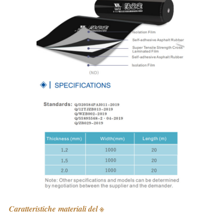
Caratteristiche materiali del ※