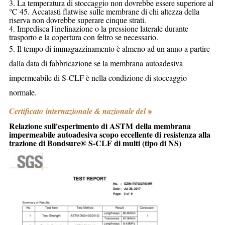
3. La temperatura di stoccaggio non dovrebbe essere superiore al
℃ 45. Accatasti flatwise sulle membrane di chi altezza della
riserva non dovrebbe superare cinque strati.
4. Impedisca l'inclinazione o la pressione laterale durante
trasporto e la copertura con feltro se necessario.
5.
Il tempo di immagazzinamento è almeno ad un anno a partire
dalla data di fabbricazione se la membrana autoadesiva
impermeabile di S-CLF è nella condizione di stoccaggio
normale.
Certificato internazionale & nazionale del
※
Relazione sull'esperimento di ASTM della
membrana
impermeabile autoadesiva scopo
eccellente
di resistenza alla
trazione
di
Bondsure® S-CLF
di multi
(tipo di NS)