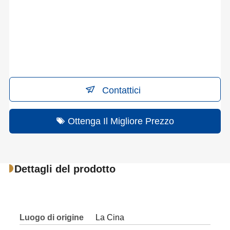
Contattici
Ottenga Il Migliore Prezzo
Dettagli del prodotto
Luogo di origine
La Cina