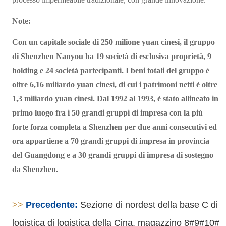
Note:
Con un capitale sociale di 250 milione yuan cinesi, il gruppo
di Shenzhen Nanyou ha 19 società di esclusiva proprietà, 9
holding e 24 società partecipanti. I beni totali del gruppo è
oltre 6,16 miliardo yuan cinesi, di cui i patrimoni netti è oltre
1,3 miliardo yuan cinesi. Dal 1992 al 1993, è stato allineato in
primo luogo fra i 50 grandi gruppi di impresa con la più
forte forza completa a Shenzhen per due anni consecutivi ed
ora appartiene a 70 grandi gruppi di impresa in provincia
del Guangdong e a 30 grandi gruppi di impresa di sostegno
da Shenzhen.
>>
Precedente:
Sezione di nordest della base C di
logistica di logistica della Cina, magazzino 8#9#10#