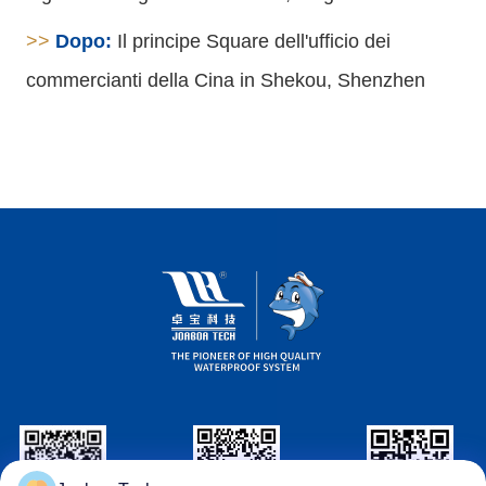
>>
Dopo:
Il principe Square dell'ufficio dei
commercianti della Cina in Shekou, Shenzhen