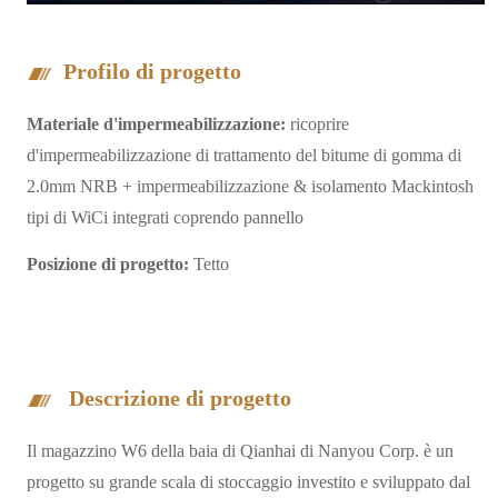
Profilo di progetto
Materiale d'impermeabilizzazione:
ricoprire
d'impermeabilizzazione di trattamento del bitume di gomma di
2.0mm NRB + impermeabilizzazione & isolamento Mackintosh
tipi di WiCi integrati coprendo pannello
Posizione di progetto:
Tetto
Descrizione di progetto
Il magazzino W6 della baia di Qianhai di Nanyou Corp. è un
progetto su grande scala di stoccaggio investito e sviluppato dal