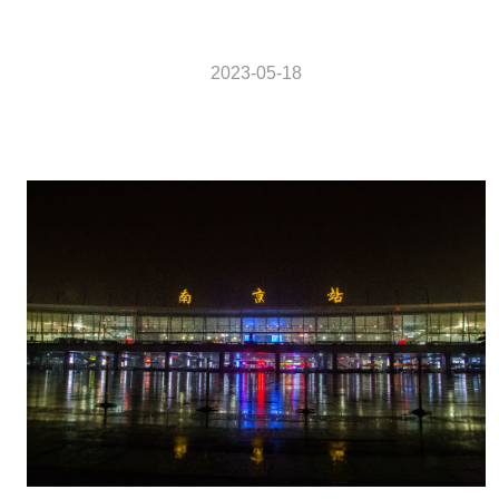
2023-05-18