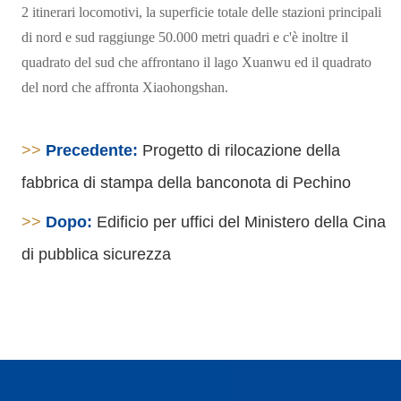
2 itinerari locomotivi, la superficie totale delle stazioni principali
di nord e sud raggiunge 50.000 metri quadri e c'è inoltre il
quadrato del sud che affrontano il lago Xuanwu ed il quadrato
del nord che affronta Xiaohongshan.
>>
Precedente:
Progetto di rilocazione della
fabbrica di stampa della banconota di Pechino
>>
Dopo:
Edificio per uffici del Ministero della Cina
di pubblica sicurezza