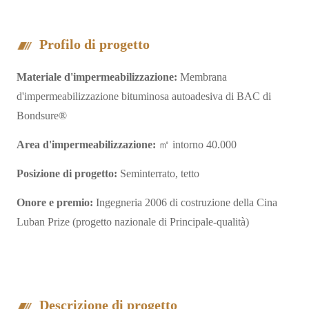
Profilo di progetto
Materiale d'impermeabilizzazione:
Membrana
d'impermeabilizzazione bituminosa autoadesiva di BAC di
Bondsure®
Area d'impermeabilizzazione:
㎡ intorno 40.000
Posizione di progetto:
Seminterrato, tetto
Onore e premio:
Ingegneria 2006 di costruzione della Cina
Luban Prize (progetto nazionale di Principale-qualità)
Descrizione di progetto