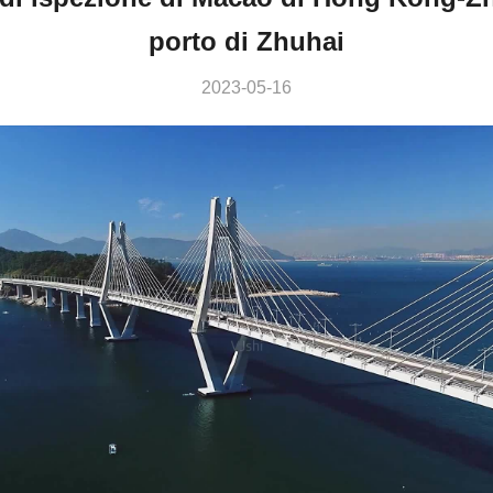
porto di Zhuhai
2023-05-16