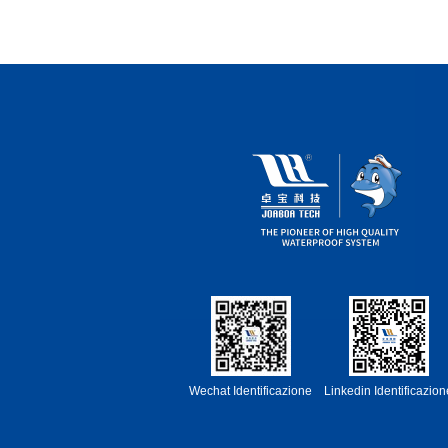
Wechat Identificazione
Linkedin Identificazion