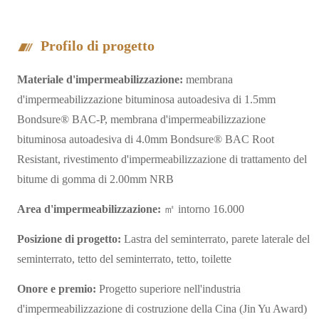
Profilo di progetto
Materiale d'impermeabilizzazione:
membrana
d'impermeabilizzazione bituminosa autoadesiva di 1.5mm
Bondsure® BAC-P, membrana d'impermeabilizzazione
bituminosa autoadesiva di 4.0mm Bondsure® BAC Root
Resistant, rivestimento d'impermeabilizzazione di trattamento del
bitume di gomma di 2.00mm NRB
Area d'impermeabilizzazione:
㎡ intorno 16.000
Posizione di progetto:
Lastra del seminterrato, parete laterale del
seminterrato, tetto del seminterrato, tetto, toilette
Onore e premio:
Progetto superiore nell'industria
d'impermeabilizzazione di costruzione della Cina (Jin Yu Award)