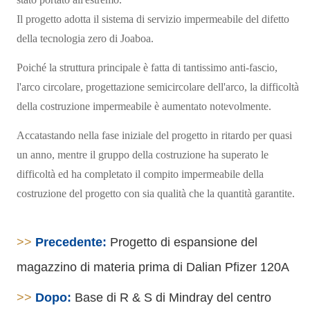
Il progetto adotta il sistema di servizio impermeabile del difetto
della tecnologia zero di Joaboa.
Poiché la struttura principale è fatta di tantissimo anti-fascio,
l'arco circolare, progettazione semicircolare dell'arco, la difficoltà
della costruzione impermeabile è aumentato notevolmente.
Accatastando nella fase iniziale del progetto in ritardo per quasi
un anno, mentre il gruppo della costruzione ha superato le
difficoltà ed ha completato il compito impermeabile della
costruzione del progetto con sia qualità che la quantità garantite.
>>
Precedente:
Progetto di espansione del
magazzino di materia prima di Dalian Pfizer 120A
>>
Dopo:
Base di R & S di Mindray del centro