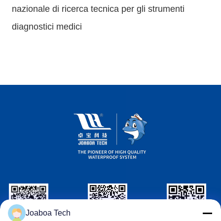
nazionale di ricerca tecnica per gli strumenti
diagnostici medici
Joaboa Tech