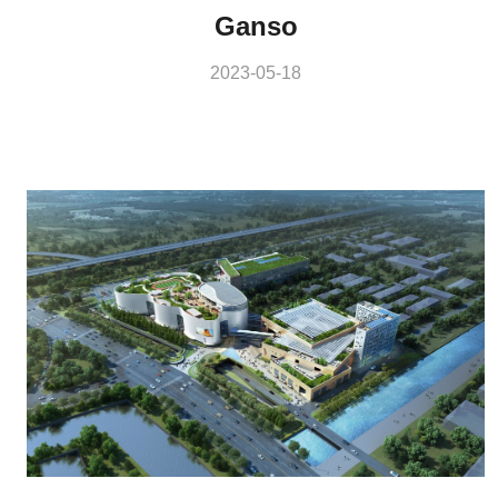
Ganso
2023-05-18