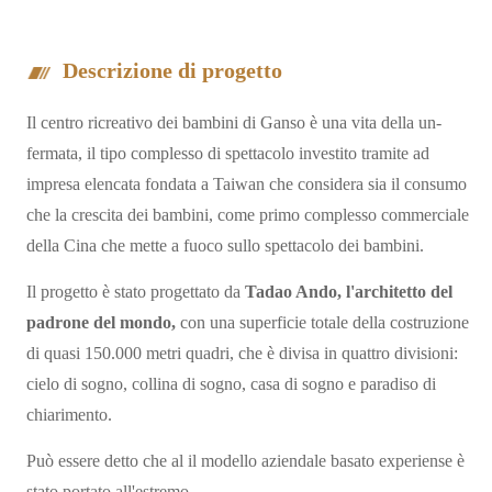
Descrizione di progetto
Il centro ricreativo dei bambini di Ganso è una vita della un-
fermata, il tipo complesso di spettacolo investito tramite ad
impresa elencata fondata a Taiwan che considera sia il consumo
che la crescita dei bambini, come primo complesso commerciale
della Cina che mette a fuoco sullo spettacolo dei bambini.
Il progetto è stato progettato da
Tadao Ando, l'architetto del
padrone del mondo,
con una superficie totale della costruzione
di quasi 150.000 metri quadri, che è divisa in quattro divisioni:
cielo di sogno, collina di sogno, casa di sogno e paradiso di
chiarimento.
Può essere detto che al il modello aziendale basato experiense è
stato portato all'estremo.