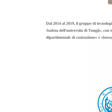
Dal 2014 al 2019, il gruppo di tecnologi
Joaboa dell'università di Tongji», con 
dipartimentale di costruzione» e «borsa