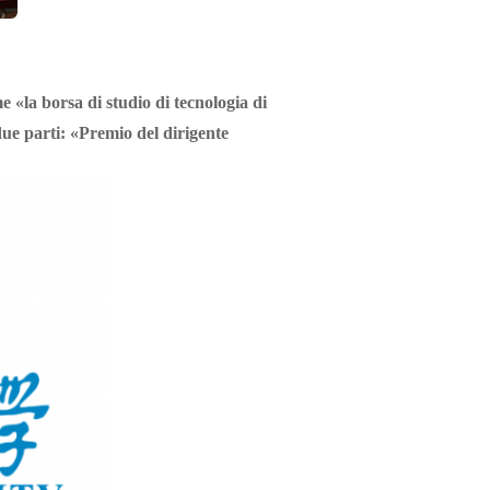
e «la borsa di studio di tecnologia di
due parti: «Premio del dirigente