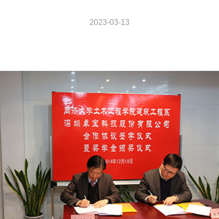
2023-03-13