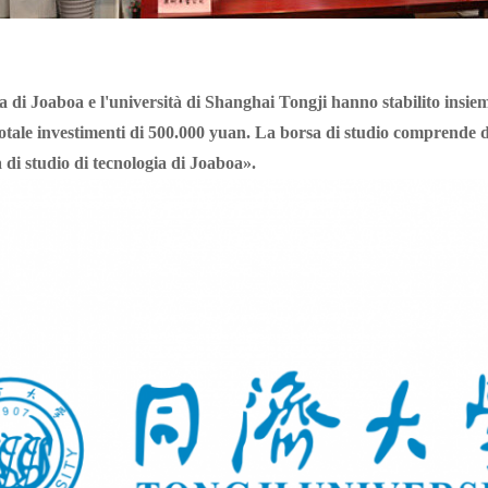
a di Joaboa e l'università di Shanghai Tongji hanno stabilito insiem
totale investimenti di 500.000 yuan. La borsa di studio comprende 
 di studio di tecnologia di Joaboa».