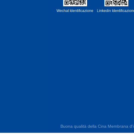
Wechat Identificazione
Linkedin Identificazion
Buona qualità della Cina Membrana d'imp