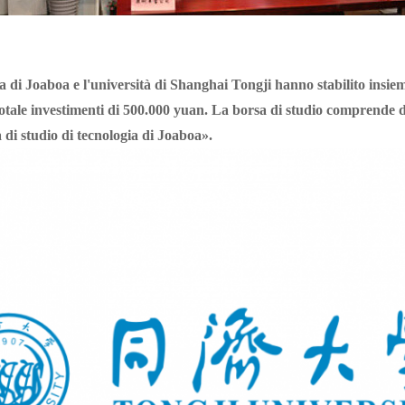
a di Joaboa e l'università di Shanghai Tongji hanno stabilito insiem
totale investimenti di 500.000 yuan. La borsa di studio comprende 
 di studio di tecnologia di Joaboa».