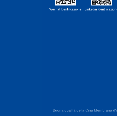
Wechat Identificazione
Linkedin Identificazion
Buona qualità della Cina Membrana d'imp