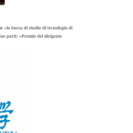
e «la borsa di studio di tecnologia di
due parti: «Premio del dirigente