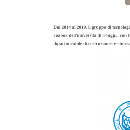
Dal 2014 al 2019, il gruppo di tecnologi
Joaboa dell'università di Tongji», con 
dipartimentale di costruzione» e «borsa