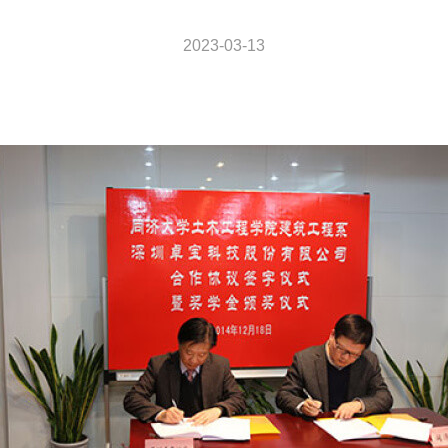
2023-03-13